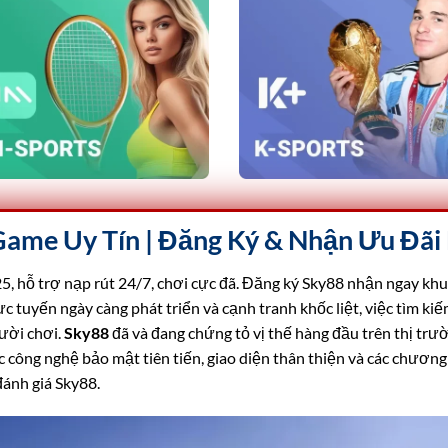
Game Uy Tín | Đăng Ký & Nhận Ưu Đãi
5, hỗ trợ nạp rút 24/7, chơi cực đã. Đăng ký Sky88 nhận ngay kh
ực tuyến ngày càng phát triển và cạnh tranh khốc liệt, việc tìm ki
gười chơi.
Sky88
đã và đang chứng tỏ vị thế hàng đầu trên thị trư
 công nghệ bảo mật tiên tiến, giao diện thân thiện và các chương
đánh giá Sky88.