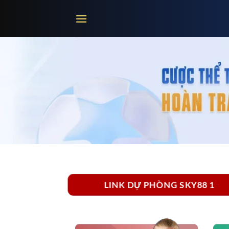
Bỏ
qua
nội
dung
LINK DỰ PHÒNG SKY88 1