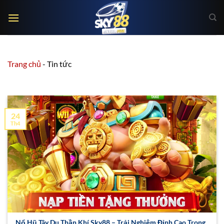
Bỏ
qua
nội
dung
Trang chủ
-
Tin tức
24
Th4
Nổ Hũ Tây Du Thần Khí Sky88 – Trải Nghiệm Đỉnh Cao Trong