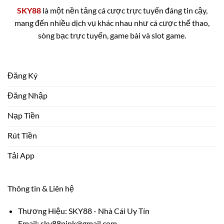
SKY88
là một nền tảng cá cược trực tuyến đáng tin cậy,
mang đến nhiều dịch vụ khác nhau như cá cược thể thao,
sòng bạc trực tuyến, game bài và slot game.
Đăng Ký
Đăng Nhập
Nạp Tiền
Rút Tiền
Tải App
Thông tin & Liên hệ
Thương Hiệu: SKY88 - Nhà Cái Uy Tín
Email:
sky88pink@gmail.com