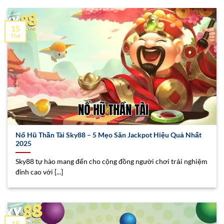
15
Th4
Nổ Hũ Thần Tài Sky88 – 5 Mẹo Săn Jackpot Hiệu Quả Nhất
2025
Sky88 tự hào mang đến cho cộng đồng người chơi trải nghiệm
đỉnh cao với [...]
15