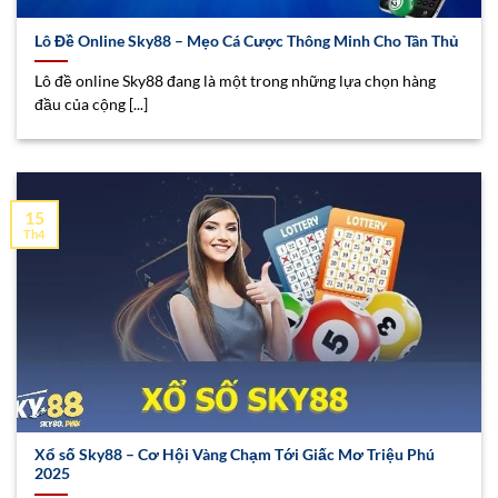
Lô Đề Online Sky88 – Mẹo Cá Cược Thông Minh Cho Tân Thủ
Lô đề online Sky88 đang là một trong những lựa chọn hàng
đầu của cộng [...]
15
Th4
Xổ số Sky88 – Cơ Hội Vàng Chạm Tới Giấc Mơ Triệu Phú
2025