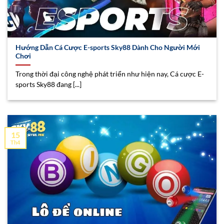
Hướng Dẫn Cá Cược E-sports Sky88 Dành Cho Người Mới
Chơi
Trong thời đại công nghệ phát triển như hiện nay, Cá cược E-
sports Sky88 đang [...]
15
Th4