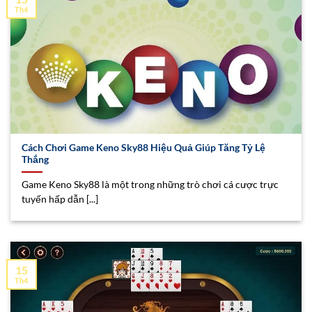
Th4
Cách Chơi Game Keno Sky88 Hiệu Quả Giúp Tăng Tỷ Lệ
Thắng
Game Keno Sky88 là một trong những trò chơi cá cược trực
tuyến hấp dẫn [...]
15
Th4