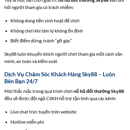
hỏi người tham gia có trách nhiệm:
Không dùng tiền sinh hoạt để chơi
Không chơi khi tâm lý không ổn định
Biết điểm dừng, tránh “gỡ gạc”
Sky88 luôn khuyến khích người chơi tham gia một cách văn
minh, an toàn và kiểm soát.
Dịch Vụ Chăm Sóc Khách Hàng Sky88 – Luôn
Bên Bạn 24/7
Mọi thắc mắc trong quá trình chơi
nổ hũ đổi thưởng Sky88
đều sẽ được đội ngũ CSKH hỗ trợ tận tình qua các kênh:
Live chat trực tuyến trên website
Hotline miễn phí