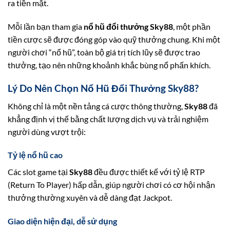
ra tiền mặt.
Mỗi lần bạn tham gia
nổ hũ đổi thưởng Sky88
, một phần
tiền cược sẽ được đóng góp vào quỹ thưởng chung. Khi một
người chơi “nổ hũ”, toàn bộ giá trị tích lũy sẽ được trao
thưởng, tạo nên những khoảnh khắc bùng nổ phấn khích.
Lý Do Nên Chọn Nổ Hũ Đổi Thưởng Sky88?
Không chỉ là một nền tảng cá cược thông thường,
Sky88
đã
khẳng định vị thế bằng chất lượng dịch vụ và trải nghiệm
người dùng vượt trội:
Tỷ lệ nổ hũ cao
Các slot game tại
Sky88
đều được thiết kế với tỷ lệ RTP
(Return To Player) hấp dẫn, giúp người chơi có cơ hội nhận
thưởng thường xuyên và dễ dàng đạt Jackpot.
Giao diện hiện đại, dễ sử dụng