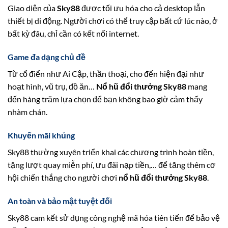
Giao diện của
Sky88
được tối ưu hóa cho cả desktop lẫn
thiết bị di động. Người chơi có thể truy cập bất cứ lúc nào, ở
bất kỳ đâu, chỉ cần có kết nối internet.
Game đa dạng chủ đề
Từ cổ điển như Ai Cập, thần thoại, cho đến hiện đại như
hoạt hình, vũ trụ, đồ ăn…
Nổ hũ đổi thưởng Sky88
mang
đến hàng trăm lựa chọn để bạn không bao giờ cảm thấy
nhàm chán.
Khuyến mãi khủng
Sky88 thường xuyên triển khai các chương trình hoàn tiền,
tặng lượt quay miễn phí, ưu đãi nạp tiền,… để tăng thêm cơ
hội chiến thắng cho người chơi
nổ hũ đổi thưởng Sky88
.
An toàn và bảo mật tuyệt đối
Sky88 cam kết sử dụng công nghệ mã hóa tiên tiến để bảo vệ