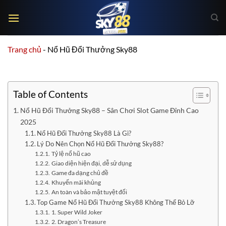
Bỏ
qua
nội
dung
Trang chủ
-
Nổ Hũ Đổi Thưởng Sky88
Table of Contents
Nổ Hũ Đổi Thưởng Sky88 – Sân Chơi Slot Game Đỉnh Cao
2025
Nổ Hũ Đổi Thưởng Sky88 Là Gì?
Lý Do Nên Chọn Nổ Hũ Đổi Thưởng Sky88?
Tỷ lệ nổ hũ cao
Giao diện hiện đại, dễ sử dụng
Game đa dạng chủ đề
Khuyến mãi khủng
An toàn và bảo mật tuyệt đối
Top Game Nổ Hũ Đổi Thưởng Sky88 Không Thể Bỏ Lỡ
1. Super Wild Joker
2. Dragon’s Treasure