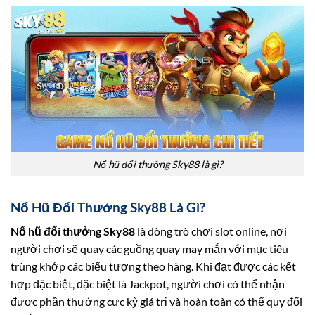
Nổ hũ đổi thưởng Sky88 là gì?
Nổ Hũ Đổi Thưởng Sky88 Là Gì?
Nổ hũ đổi thưởng Sky88
là dòng trò chơi slot online, nơi
người chơi sẽ quay các guồng quay may mắn với mục tiêu
trùng khớp các biểu tượng theo hàng. Khi đạt được các kết
hợp đặc biệt, đặc biệt là Jackpot, người chơi có thể nhận
được phần thưởng cực kỳ giá trị và hoàn toàn có thể quy đổi