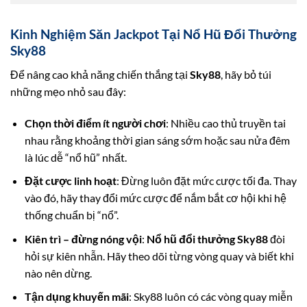
Kinh Nghiệm Săn Jackpot Tại Nổ Hũ Đổi Thưởng
Sky88
Để nâng cao khả năng chiến thắng tại
Sky88
, hãy bỏ túi
những mẹo nhỏ sau đây:
Chọn thời điểm ít người chơi
: Nhiều cao thủ truyền tai
nhau rằng khoảng thời gian sáng sớm hoặc sau nửa đêm
là lúc dễ “nổ hũ” nhất.
Đặt cược linh hoạt
: Đừng luôn đặt mức cược tối đa. Thay
vào đó, hãy thay đổi mức cược để nắm bắt cơ hội khi hệ
thống chuẩn bị “nổ”.
Kiên trì – đừng nóng vội
:
Nổ hũ đổi thưởng Sky88
đòi
hỏi sự kiên nhẫn. Hãy theo dõi từng vòng quay và biết khi
nào nên dừng.
Tận dụng khuyến mãi
: Sky88 luôn có các vòng quay miễn