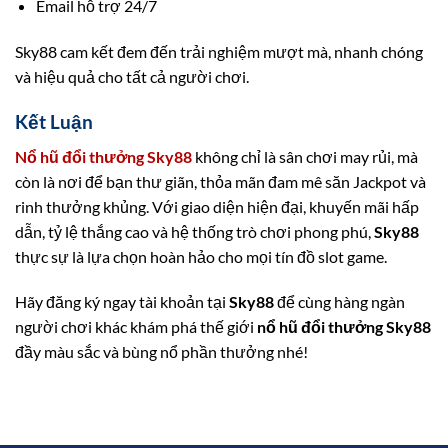
Email hỗ trợ 24/7
Sky88 cam kết đem đến trải nghiệm mượt mà, nhanh chóng
và hiệu quả cho tất cả người chơi.
Kết Luận
Nổ hũ đổi thưởng Sky88
không chỉ là sân chơi may rủi, mà
còn là nơi để bạn thư giãn, thỏa mãn đam mê săn Jackpot và
rinh thưởng khủng. Với giao diện hiện đại, khuyến mãi hấp
dẫn, tỷ lệ thắng cao và hệ thống trò chơi phong phú,
Sky88
thực sự là lựa chọn hoàn hảo cho mọi tín đồ slot game.
Hãy đăng ký ngay tài khoản tại
Sky88
để cùng hàng ngàn
người chơi khác khám phá thế giới
nổ hũ đổi thưởng Sky88
đầy màu sắc và bùng nổ phần thưởng nhé!