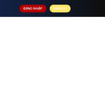
ĐĂNG NHẬP
ĐĂNG KÍ