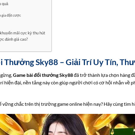
u quả
m gia đặt cược
khuyến mãi cực kỳ thu hút
ợc đánh giá cao?
 Thưởng Sky88 – Giải Trí Uy Tín, Th
ngừng,
Game bài đổi thưởng Sky88
đã trở thành lựa chọn hàng đ
rí hiện đại, nền tảng này còn giúp người chơi có cơ hội nhận về 
 vững chắc trên thị trường game online hiện nay? Hãy cùng tìm hiể