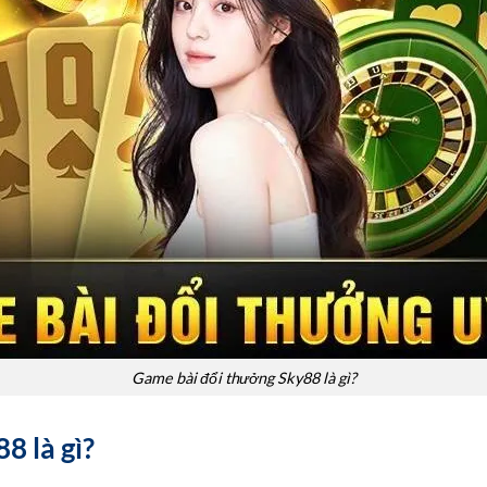
Game bài đổi thưởng Sky88 là gì?
8 là gì?