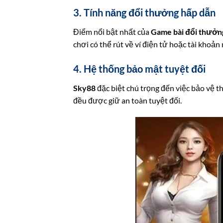
3. Tính năng đổi thưởng hấp dẫn
Điểm nổi bật nhất của
Game bài đổi thưởn
chơi có thể rút về ví điện tử hoặc tài khoả
4. Hệ thống bảo mật tuyệt đối
Sky88
đặc biệt chú trọng đến việc bảo vệ t
đều được giữ an toàn tuyệt đối.