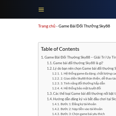
Bỏ
qua
nội
dung
Trang chủ
-
Game Bài Đổi Thưởng Sky88
Table of Contents
Game Bài Đổi Thưởng Sky88 – Giải Trí Uy Tí
Game bài đổi thưởng Sky88 là gì?
Lý do bạn nên chọn Game bài đổi thưởng
1. Hệ thống game đa dạng, chất lượng ca
2. Giao diện Sky88 thân thiện, dễ thao tá
3. Tính năng đổi thưởng hấp dẫn
4. Hệ thống bảo mật tuyệt đối
Các thể loại Game bài đổi thưởng nổi bật 
Hướng dẫn đăng ký và bắt đầu chơi tại S
Bước 1: Đăng ký tài khoản
Bước 2: Nạp tiền vào tài khoản
Bước 3: Chọn game bài yêu thích