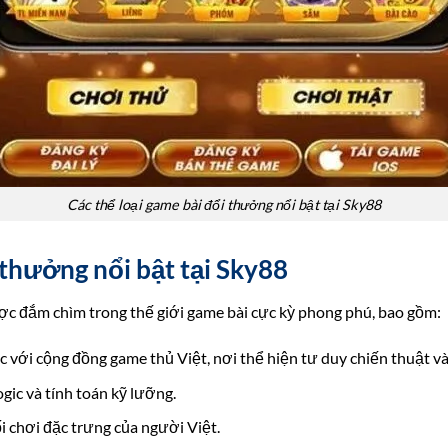
Các thể loại game bài đổi thưởng nổi bật tại Sky88
 thưởng nổi bật tại Sky88
ược đắm chìm trong thế giới game bài cực kỳ phong phú, bao gồm:
với cộng đồng game thủ Việt, nơi thể hiện tư duy chiến thuật và 
gic và tính toán kỹ lưỡng.
i chơi đặc trưng của người Việt.