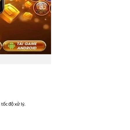
tốc độ xử lý.