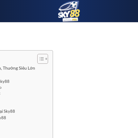
n, Thưởng Siêu Lớn
 Sky88
o
c
tại Sky88
ky88