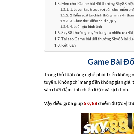
Mẹo chơi Game bài đổi thưởng Sky88 hiệ
1. Luyện tập trước với bàn chơi miễn phí
2 Kiểm soát tài chính thông minh khi tha
3. Chọn thời điểm chơi hợp lý
4. Luôn giữ bình tĩnh
Sky88 thường xuyên tung ra nhiều ưu đãi 
Tại sao Game bài đổi thưởng Sky88 lại đư
Kết luận
Game Bài Đổi
Trong thời đại công nghệ phát triển không 
tuyến. Không chỉ mang đến không gian giải t
sân chơi đậm tính chiến lược và kịch tính.
Vậy điều gì đã giúp
Sky88
chiếm được vị thế