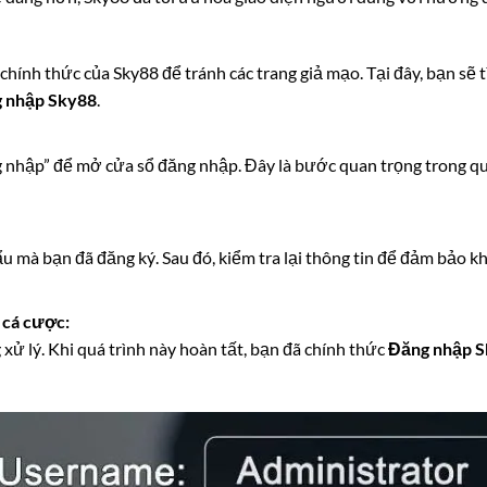
ính thức của Sky88 để tránh các trang giả mạo. Tại đây, bạn sẽ t
 nhập Sky88
.
g nhập” để mở cửa sổ đăng nhập. Đây là bước quan trọng trong qu
 mà bạn đã đăng ký. Sau đó, kiểm tra lại thông tin để đảm bảo khô
 cá cược:
ử lý. Khi quá trình này hoàn tất, bạn đã chính thức
Đăng nhập 