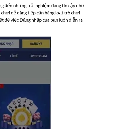
ang đến những trải nghiệm đáng tin cậy như
i chơi dễ dàng tiếp cận hàng loạt trò chơi
iết để việc Đăng nhập
của bạn luôn diễn ra